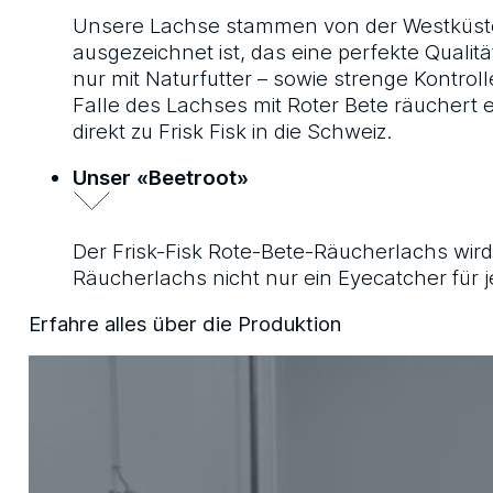
Unsere Lachse stammen von der Westküste N
ausgezeichnet ist, das eine perfekte Quali
nur mit Naturfutter – sowie strenge Kontro
Falle des Lachses mit Roter Bete räuchert 
direkt zu Frisk Fisk in die Schweiz.
Unser «Beetroot»
Der Frisk-Fisk Rote-Bete-Räucherlachs wi
Räucherlachs nicht nur ein Eyecatcher für
Erfahre alles über die Produktion