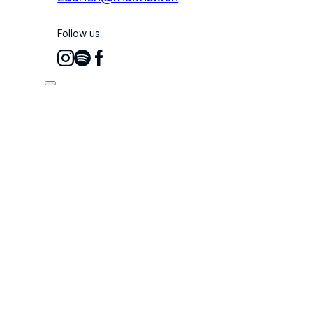
Follow us: