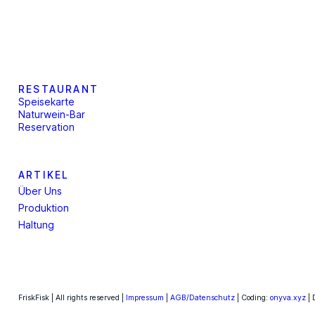
RESTAURANT
Speisekarte
Naturwein-Bar
Reservation
ARTIKEL
Über Uns
Produktion
Haltung
FriskFisk | All rights reserved |
Impressum
|
AGB/Datenschutz
| Coding:
onyva.xyz
| 