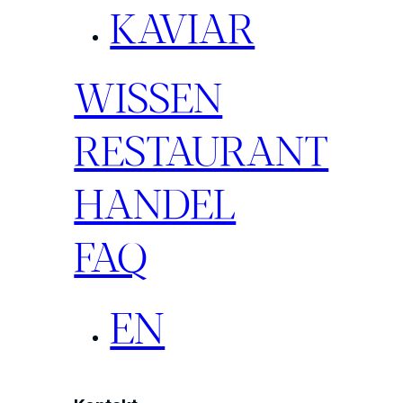
KAVIAR
WISSEN
RESTAURANT
HANDEL
FAQ
EN