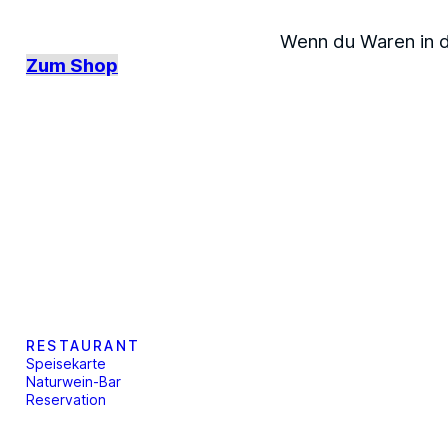
Wenn du Waren in d
Zum Shop
RESTAURANT
Speisekarte
Naturwein-Bar
Reservation