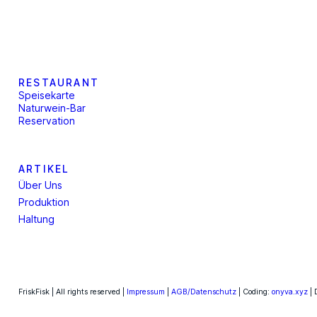
RESTAURANT
Speisekarte
Naturwein-Bar
Reservation
ARTIKEL
Über Uns
Produktion
Haltung
FriskFisk | All rights reserved |
Impressum
|
AGB/Datenschutz
| Coding:
onyva.xyz
| 