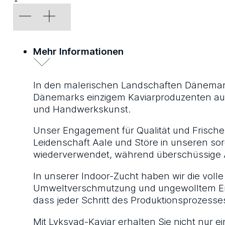
Menge
Mehr Informationen
In den malerischen Landschaften Dänemarks,
Dänemarks einzigem Kaviarproduzenten aufge
und Handwerkskunst.
Unser Engagement für Qualität und Frische e
Leidenschaft Aale und Störe in unseren sor
wiederverwendet, während überschüssige A
In unserer Indoor-Zucht haben wir die volle
Umweltverschmutzung und ungewolltem Entw
dass jeder Schritt des Produktionsprozesse
Mit Lyksvad-Kaviar erhalten Sie nicht nur ei