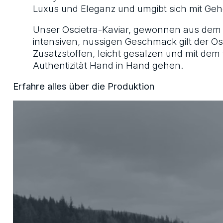
Luxus und Eleganz und umgibt sich mit Ge
Unser Oscietra-Kaviar, gewonnen aus dem R
intensiven, nussigen Geschmack gilt der Osci
Zusatzstoffen, leicht gesalzen und mit dem
Authentizität Hand in Hand gehen.
Erfahre alles über die Produktion