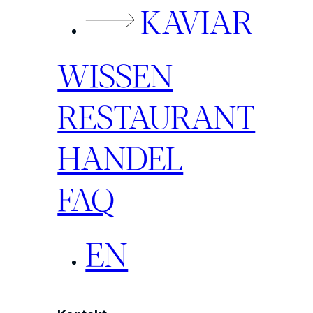
KAVIAR
WISSEN
RESTAURANT
HANDEL
FAQ
EN